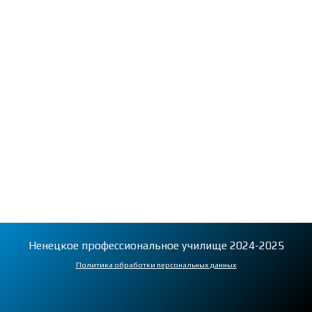
Ненецкое профессиональное училище 2024-2025
Политика обработки персональных данных