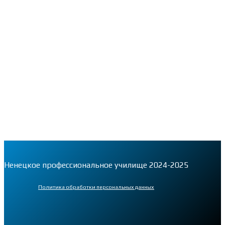
Ненецкое профессиональное училище 2024-2025
Политика обработки персональных данных